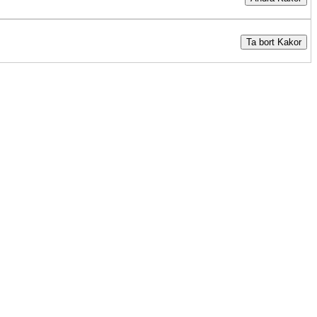
Ta bort Kakor