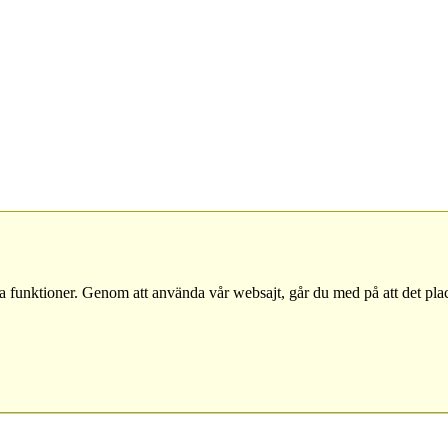
a funktioner. Genom att använda vår websajt, går du med på att det pla